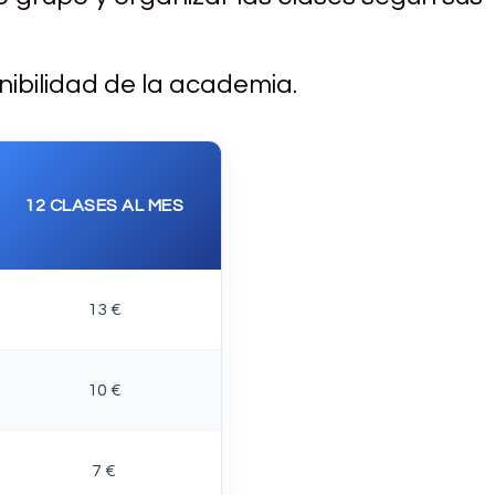
nibilidad de la academia.
12 CLASES AL MES
13 €
10 €
7 €