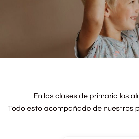
En las clases de primaria los a
Todo esto acompañado de nuestros pro