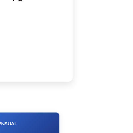
ENSUAL