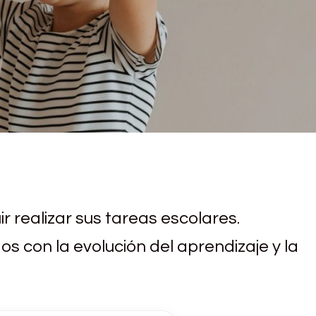
r realizar sus tareas escolares.
con la evolución del aprendizaje y la