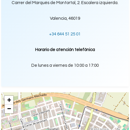
Carrer del Marqués de Montortal, 2. Escalera izquierda.
Valencia, 46019
+34 644 51 25 01
Horario de atención telefónica
De lunes a viernes de 10:00 a 17:00
+
−