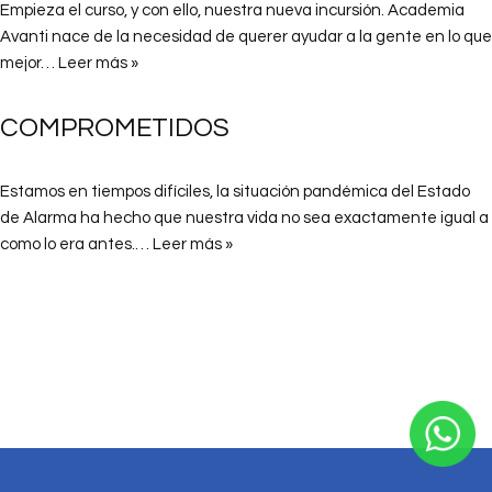
Empieza el curso, y con ello, nuestra nueva incursión. Academia
Avanti nace de la necesidad de querer ayudar a la gente en lo que
mejor…
Leer más »
COMPROMETIDOS
Estamos en tiempos difíciles, la situación pandémica del Estado
de Alarma ha hecho que nuestra vida no sea exactamente igual a
como lo era antes.…
Leer más »